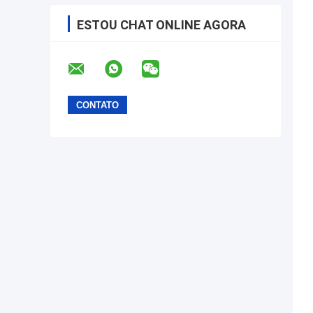
ESTOU CHAT ONLINE AGORA