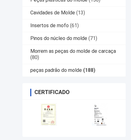
Cavidades de Molde
(13)
Insertos de mofo
(61)
Pinos do núcleo do molde
(71)
Morrem as peças do molde de carcaça
(80)
peças padrão do molde
(188)
CERTIFICADO