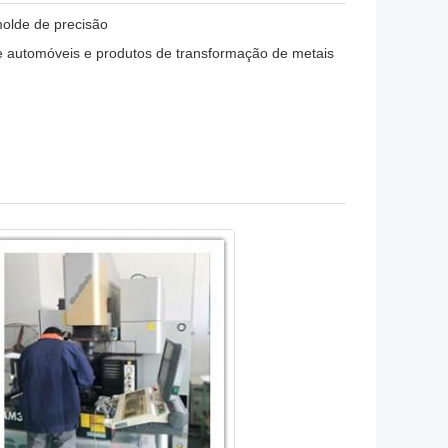
olde de precisão
 automóveis e produtos de transformação de metais