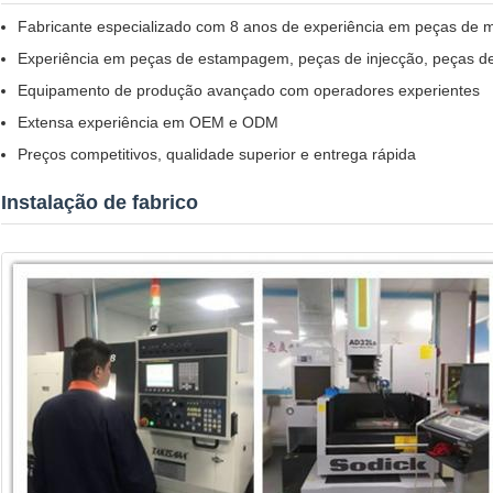
Fabricante especializado com 8 anos de experiência em peças de m
Experiência em peças de estampagem, peças de injecção, peças de
Equipamento de produção avançado com operadores experientes
Extensa experiência em OEM e ODM
Preços competitivos, qualidade superior e entrega rápida
Instalação de fabrico