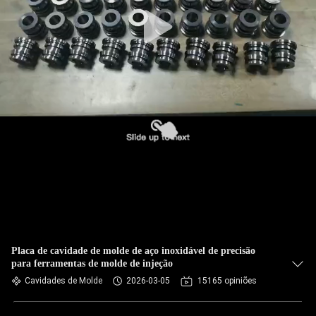
Placa de cavidade de molde de aço inoxidável de precisão
para ferramentas de molde de injeção
Cavidades de Molde
2026-03-05
15165 opiniões