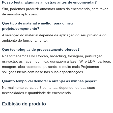
Posso testar algumas amostras antes de encomendar?
Sim, podemos produzir amostras antes da encomenda, com taxas
de amostra aplicáveis.
Que tipo de material é melhor para o meu
projeto/componente?
A selecção do material depende da aplicação do seu projeto e do
ambiente de funcionamento.
Que tecnologias de processamento oferece?
Nós fornecemos CNC torção, broaching, fresagem, perfuração,
gravação, usinagem química, usinagem a laser, Wire EDM, barbear,
moagem, aborrecimento, puxando, e muito mais.Projetamos
soluções ideais com base nas suas especificações.
Quanto tempo vai demorar a arranjar as minhas peças?
Normalmente cerca de 3 semanas, dependendo das suas
necessidades e quantidade de encomenda.
Exibição do produto