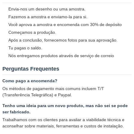
Envia-nos um desenho ou uma amostra.
Fazemos a amostra e enviamo-la para si.
Você aprova a amostra e encomenda com 30% de depósito
Começamos a produção.
Após a conclusão, fornecemos fotos para sua aprovação.
Tu pagas o saldo.
Nós entregamos produtos através de serviço de correio
Perguntas Frequentes
Como pago a encomenda?
Os métodos de pagamento mais comuns incluem T/T
(Transferência Telegráfica) e Paypal.
Tenho uma ideia para um novo produto, mas não sei se pode
ser fabricado.
Trabalhamos com os clientes para avaliar a viabilidade técnica e
aconselhar sobre materiais, ferramentas e custos de instalação.