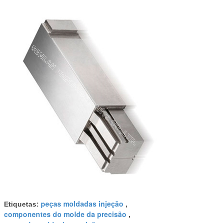
peças moldadas injeção
Etiquetas:
,
componentes do molde da precisão
,