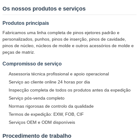
Os nossos produtos e serviços
Produtos principais
Submeter
Fabricamos uma linha completa de pinos ejetores padrão e
personalizados, punhos, pinos de inserção, pinos de cavidade,
pinos de núcleo, núcleos de molde e outros acessórios de molde e
peças de matriz.
Compromisso de serviço
Assessoria técnica profissional e apoio operacional
Serviço ao cliente online 24 horas por dia
Inspecção completa de todos os produtos antes da expedição
Serviço pós-venda completo
Normas rigorosas de controlo da qualidade
Termos de expedição: EXW, FOB, CIF
Serviços OEM e ODM disponíveis
Procedimento de trabalho