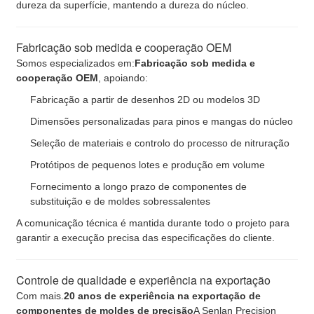
dureza da superfície, mantendo a dureza do núcleo.
Fabricação sob medida e cooperação OEM
Somos especializados em:
Fabricação sob medida e
cooperação OEM
, apoiando:
Fabricação a partir de desenhos 2D ou modelos 3D
Dimensões personalizadas para pinos e mangas do núcleo
Seleção de materiais e controlo do processo de nitruração
Protótipos de pequenos lotes e produção em volume
Fornecimento a longo prazo de componentes de
substituição e de moldes sobressalentes
A comunicação técnica é mantida durante todo o projeto para
garantir a execução precisa das especificações do cliente.
Controle de qualidade e experiência na exportação
Com mais.
20 anos de experiência na exportação de
componentes de moldes de precisão
A Senlan Precision