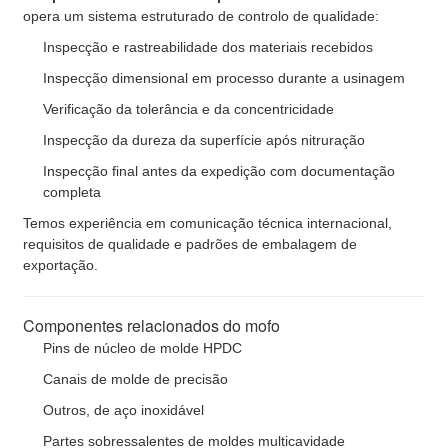
opera um sistema estruturado de controlo de qualidade:
Inspecção e rastreabilidade dos materiais recebidos
Inspecção dimensional em processo durante a usinagem
Verificação da tolerância e da concentricidade
Inspecção da dureza da superfície após nitruração
Inspecção final antes da expedição com documentação
completa
Temos experiência em comunicação técnica internacional,
requisitos de qualidade e padrões de embalagem de
exportação.
Componentes relacionados do mofo
Pins de núcleo de molde HPDC
Canais de molde de precisão
Outros, de aço inoxidável
Partes sobressalentes de moldes multicavidade