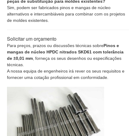
peças de substituição para moldes existentes?
Sim, podem ser fabricados pinos e mangas de núcleo
alternativos e intercambiáveis para combinar com os projetos
de moldes existentes.
Solicitar um orçamento
Para preços, prazos ou discussões técnicas sobre
Pinos e
mangas de núcleo HPDC nitrados SKD61 com tolerância
de ±0,01 mm
, forneça os seus desenhos ou especificações
técnicas.
A nossa equipa de engenheiros irá rever os seus requisitos e
fornecer uma cotação profissional em conformidade.