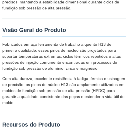
precisos, mantendo a estabilidade dimensional durante ciclos de
fundição sob pressão de alta pressão.
Visão Geral do Produto
Fabricados em aço ferramenta de trabalho a quente H13 de
primeira qualidade, esses pinos de núcleo são projetados para
suportar temperaturas extremas, ciclos térmicos repetidos e altas
pressões de injeção comumente encontradas em processos de
fundição sob pressão de alumínio, zinco e magnésio.
Com alta dureza, excelente resistência à fadiga térmica e usinagem
de precisão, os pinos de núcleo H13 são amplamente utilizados em
moldes de fundição sob pressão de alta pressão (HPDC) para
garantir a qualidade consistente das peças e estender a vida útil do
molde.
Recursos do Produto