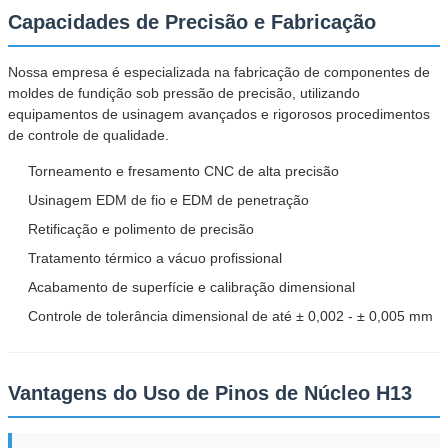
Capacidades de Precisão e Fabricação
Nossa empresa é especializada na fabricação de componentes de
moldes de fundição sob pressão de precisão, utilizando
equipamentos de usinagem avançados e rigorosos procedimentos
de controle de qualidade.
Torneamento e fresamento CNC de alta precisão
Usinagem EDM de fio e EDM de penetração
Retificação e polimento de precisão
Tratamento térmico a vácuo profissional
Acabamento de superfície e calibração dimensional
Controle de tolerância dimensional de até ± 0,002 - ± 0,005 mm
Deixe um recado
Vantagens do Uso de Pinos de Núcleo H13
Ligaremos para você em breve!