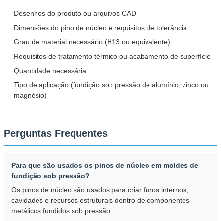
Desenhos do produto ou arquivos CAD
Dimensões do pino de núcleo e requisitos de tolerância
Grau de material necessário (H13 ou equivalente)
Requisitos de tratamento térmico ou acabamento de superfície
Quantidade necessária
Tipo de aplicação (fundição sob pressão de alumínio, zinco ou
magnésio)
Perguntas Frequentes
Para que são usados os pinos de núcleo em moldes de
fundição sob pressão?
Os pinos de núcleo são usados para criar furos internos,
cavidades e recursos estruturais dentro de componentes
metálicos fundidos sob pressão.