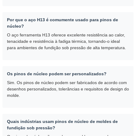
Por que o aço H13 é comumente usado para pinos de
núcleo?
O aço ferramenta H13 oferece excelente resistência ao calor,
tenacidade e resistência à fadiga térmica, tornando-o ideal
para ambientes de fundição sob pressão de alta temperatura.
Os pinos de núcleo podem ser personalizados?
Sim. Os pinos de núcleo podem ser fabricados de acordo com
desenhos personalizados, tolerâncias e requisitos de design do
molde.
Quais indústrias usam pinos de núcleo de moldes de
fundição sob pressão?