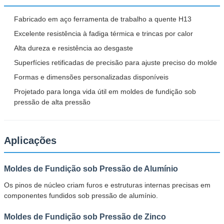
Fabricado em aço ferramenta de trabalho a quente H13
Excelente resistência à fadiga térmica e trincas por calor
Alta dureza e resistência ao desgaste
Superfícies retificadas de precisão para ajuste preciso do molde
Formas e dimensões personalizadas disponíveis
Projetado para longa vida útil em moldes de fundição sob
pressão de alta pressão
Aplicações
Moldes de Fundição sob Pressão de Alumínio
Os pinos de núcleo criam furos e estruturas internas precisas em
componentes fundidos sob pressão de alumínio.
Moldes de Fundição sob Pressão de Zinco