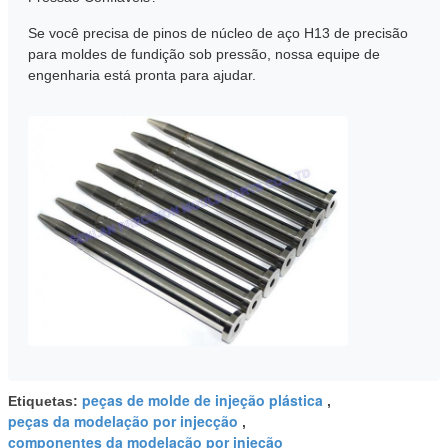
Se você precisa de pinos de núcleo de aço H13 de precisão
para moldes de fundição sob pressão, nossa equipe de
engenharia está pronta para ajudar.
peças de molde de injeção plástica
Etiquetas:
,
peças da modelação por injecção
,
componentes da modelação por injeção