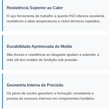
Resistência Superior ao Calor
O aço ferramenta de trabalho a quente H13 oferece excelente
resistência a altas temperaturas e ciclos térmicos repetidos.
Durabilidade Aprimorada do Molde
Alta dureza e resistência ao desgaste ajudam a estender a
vida útil dos moldes de fundição sob pressão.
Submeter
Geometria Interna de Precisão
Os pinos de núcleo garantem a formação consistente e
precisa de recursos internos em componentes fundidos.