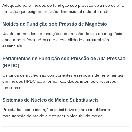
Adequado para moldes de fundição sob pressão de zinco de alta
precisão que exigem precisão dimensional e durabilidade.
Moldes de Fundição sob Pressão de Magnésio
Usado em moldes de fundição sob pressão de liga de magnésio
onde a resistência térmica e a estabilidade estrutural são
essenciais.
Ferramentas de Fundição sob Pressão de Alta Pressão
(HPDC)
Os pinos de núcleo são componentes essenciais de ferramentas
em moldes HPDC para formar cavidades internas e recursos
funcionais.
Sistemas de Núcleo de Molde Substituíveis
Projetados como inserções substituíveis para simplificar a
manutenção do molde e estender a vida útil do molde.