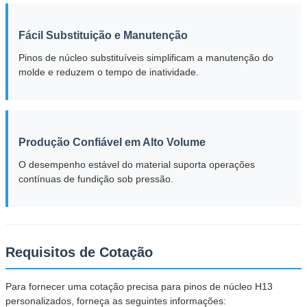
Fácil Substituição e Manutenção
Pinos de núcleo substituíveis simplificam a manutenção do
molde e reduzem o tempo de inatividade.
Produção Confiável em Alto Volume
O desempenho estável do material suporta operações
contínuas de fundição sob pressão.
Requisitos de Cotação
Para fornecer uma cotação precisa para pinos de núcleo H13
personalizados, forneça as seguintes informações: