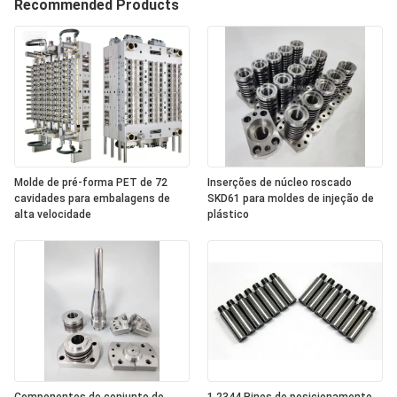
Recommended Products
Molde de pré-forma PET de 72
Inserções de núcleo roscado
cavidades para embalagens de
SKD61 para moldes de injeção de
alta velocidade
plástico